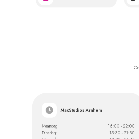
On
MaxStudios Arnhem
Maandag:
16:00 - 22:00
Dinsdag:
15:30 - 21:30