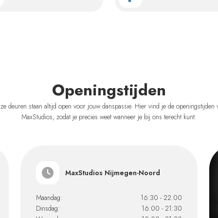
Openingstijden
ze deuren staan altijd open voor jouw danspassie. Hier vind je de openingstijden 
MaxStudios, zodat je precies weet wanneer je bij ons terecht kunt.
MaxStudios Nijmegen-Noord
Maandag:
16:30 - 22:00
Dinsdag:
16:00 - 21:30