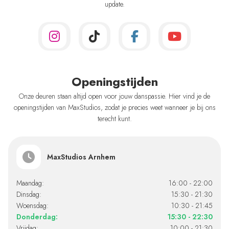
update.
Openingstijden
Onze deuren staan altijd open voor jouw danspassie. Hier vind je de
openingstijden van MaxStudios, zodat je precies weet wanneer je bij ons
terecht kunt.
MaxStudios Arnhem
Maandag:
16:00 - 22:00
Dinsdag:
15:30 - 21:30
Woensdag:
10:30 - 21:45
Donderdag:
15:30 - 22:30
Vrijdag:
10:00 - 21:30