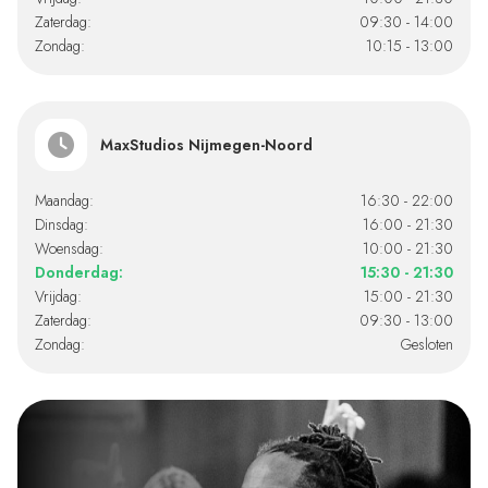
Zaterdag:
09:30 - 14:00
Zondag:
10:15 - 13:00
MaxStudios Nijmegen-Noord
Maandag:
16:30 - 22:00
Dinsdag:
16:00 - 21:30
Woensdag:
10:00 - 21:30
Donderdag:
15:30 - 21:30
Vrijdag:
15:00 - 21:30
Zaterdag:
09:30 - 13:00
Zondag:
Gesloten