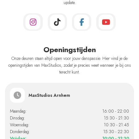
update.
Openingstijden
Onze deuren staan altijd open voor jouw danspassie. Hier vind je de
openingstijden van MaxStudios, zodat je precies weet wanneer je bij ons
terecht kunt.
MaxStudios Arnhem
Maandag:
16:00 - 22:00
Dinsdag:
15:30 - 21:30
Woensdag:
10:30 - 21:45
Donderdag:
15:30 - 22:30
Vrijdag:
10:00 - 21:30