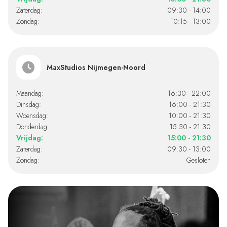
Zaterdag:
09:30 - 14:00
Zondag:
10:15 - 13:00
MaxStudios Nijmegen-Noord
Maandag:
16:30 - 22:00
Dinsdag:
16:00 - 21:30
Woensdag:
10:00 - 21:30
Donderdag:
15:30 - 21:30
Vrijdag:
15:00 - 21:30
Zaterdag:
09:30 - 13:00
Zondag:
Gesloten