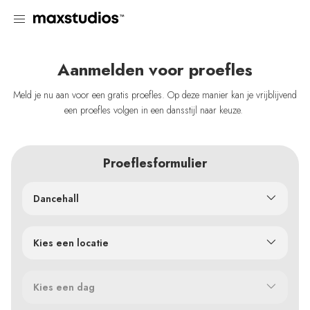
Aanmelden voor proefles
Meld je nu aan voor een gratis proefles. Op deze manier kan je vrijblijvend
een proefles volgen in een dansstijl naar keuze.
Proeflesformulier
Dancehall
Kies een locatie
Kies een dag