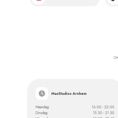
On
MaxStudios Arnhem
Maandag:
16:00 - 22:00
Dinsdag:
15:30 - 21:30