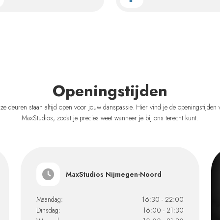
Openingstijden
ze deuren staan altijd open voor jouw danspassie. Hier vind je de openingstijden 
MaxStudios, zodat je precies weet wanneer je bij ons terecht kunt.
MaxStudios Nijmegen-Noord
Maandag:
16:30 - 22:00
Dinsdag:
16:00 - 21:30