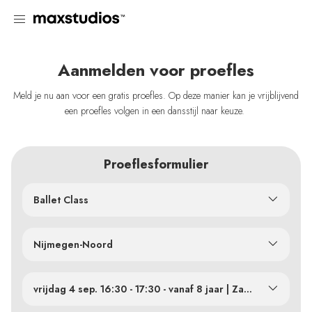
Aanmelden voor proefles
Meld je nu aan voor een gratis proefles. Op deze manier kan je vrijblijvend
een proefles volgen in een dansstijl naar keuze.
Proeflesformulier
Ballet Class
Nijmegen-Noord
vrijdag 4 sep. 16:30 - 17:30 - vanaf 8 jaar | Zaal 2