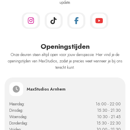
update.
Openingstijden
Onze deuren staan altijd open voor jouw danspassie. Hier vind je de
openingstijden van MaxStudios, zodat je precies weet wanneer je bij ons
terecht kunt.
MaxStudios Arnhem
Maandag:
16:00 - 22:00
Dinsdag:
15:30 - 21:30
Woensdag:
10:30 - 21:45
Donderdag:
15:30 - 22:30
Vrijdag:
10:00 - 21:30