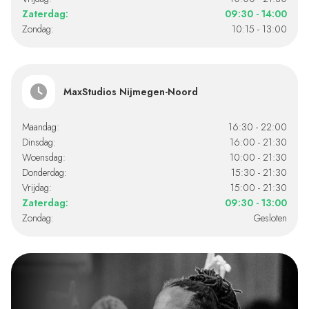
Zaterdag:
09:30 - 14:00
Zondag:
10:15 - 13:00
MaxStudios Nijmegen-Noord
Maandag:
16:30 - 22:00
Dinsdag:
16:00 - 21:30
Woensdag:
10:00 - 21:30
Donderdag:
15:30 - 21:30
Vrijdag:
15:00 - 21:30
Zaterdag:
09:30 - 13:00
Zondag:
Gesloten