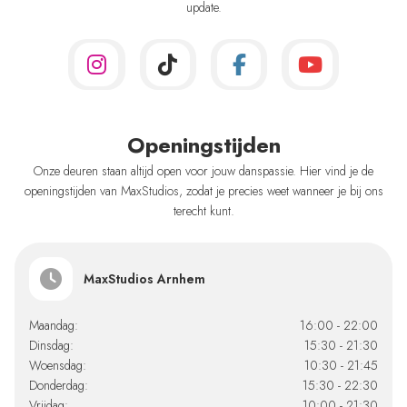
update.
Openingstijden
Onze deuren staan altijd open voor jouw danspassie. Hier vind je de
openingstijden van MaxStudios, zodat je precies weet wanneer je bij ons
terecht kunt.
MaxStudios Arnhem
Maandag:
16:00 - 22:00
Dinsdag:
15:30 - 21:30
Woensdag:
10:30 - 21:45
Donderdag:
15:30 - 22:30
Vrijdag:
10:00 - 21:30