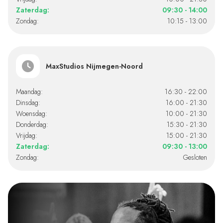
Zaterdag:
09:30 - 14:00
Zondag:
10:15 - 13:00
MaxStudios Nijmegen-Noord
Maandag:
16:30 - 22:00
Dinsdag:
16:00 - 21:30
Woensdag:
10:00 - 21:30
Donderdag:
15:30 - 21:30
Vrijdag:
15:00 - 21:30
Zaterdag:
09:30 - 13:00
Zondag:
Gesloten