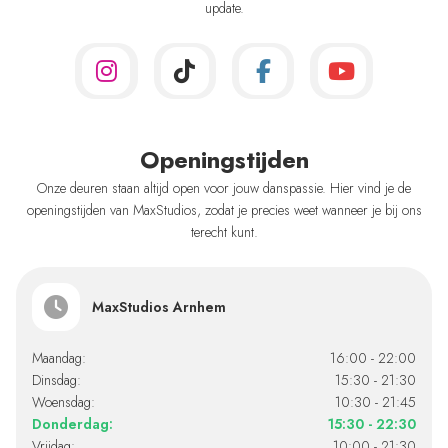
update.
Openingstijden
Onze deuren staan altijd open voor jouw danspassie. Hier vind je de
openingstijden van MaxStudios, zodat je precies weet wanneer je bij ons
terecht kunt.
MaxStudios Arnhem
Maandag:
16:00 - 22:00
Dinsdag:
15:30 - 21:30
Woensdag:
10:30 - 21:45
Donderdag:
15:30 - 22:30
Vrijdag:
10:00 - 21:30