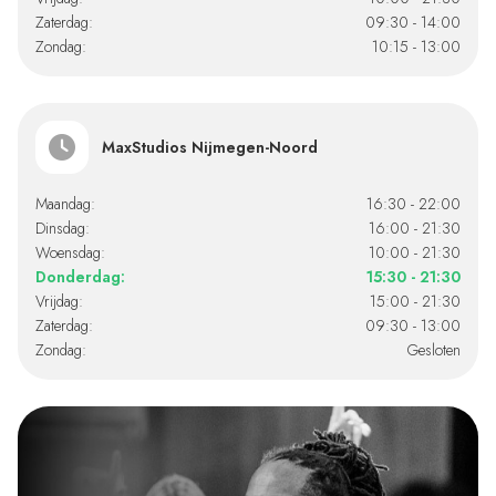
Zaterdag:
09:30 - 14:00
Zondag:
10:15 - 13:00
MaxStudios Nijmegen-Noord
Maandag:
16:30 - 22:00
Dinsdag:
16:00 - 21:30
Woensdag:
10:00 - 21:30
Donderdag:
15:30 - 21:30
Vrijdag:
15:00 - 21:30
Zaterdag:
09:30 - 13:00
Zondag:
Gesloten