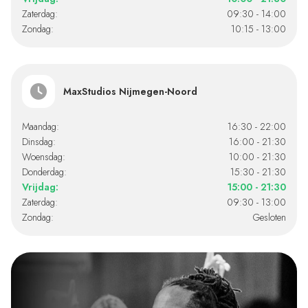
Zaterdag:
09:30 - 14:00
Zondag:
10:15 - 13:00
MaxStudios Nijmegen-Noord
Maandag:
16:30 - 22:00
Dinsdag:
16:00 - 21:30
Woensdag:
10:00 - 21:30
Donderdag:
15:30 - 21:30
Vrijdag:
15:00 - 21:30
Zaterdag:
09:30 - 13:00
Zondag:
Gesloten