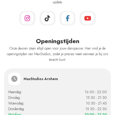
update.
Openingstijden
Onze deuren staan altijd open voor jouw danspassie. Hier vind je de
openingstijden van MaxStudios, zodat je precies weet wanneer je bij ons
terecht kunt.
MaxStudios Arnhem
Maandag:
16:00 - 22:00
Dinsdag:
15:30 - 21:30
Woensdag:
10:30 - 21:45
Donderdag:
15:30 - 22:30
Vrijdag:
10:00 - 21:30