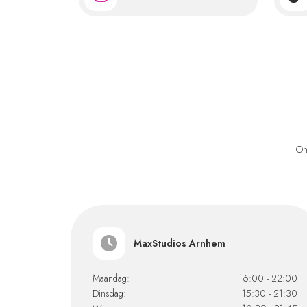
On
MaxStudios Arnhem
Maandag:
16:00 - 22:00
Dinsdag:
15:30 - 21:30