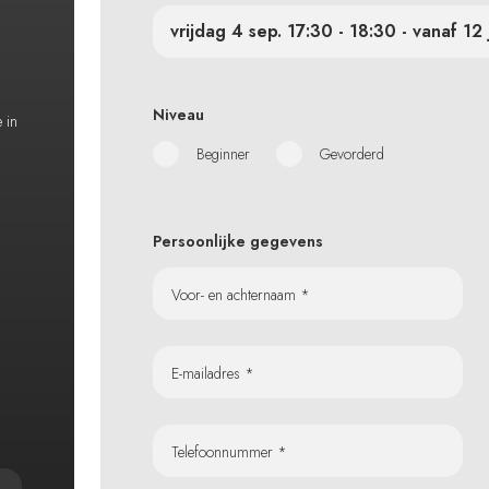
vrijdag 4 sep. 17:30 - 18:30 - vanaf 12 
Niveau
e in
Beginner
Gevorderd
Persoonlijke gegevens
Voor- en achternaam *
E-mailadres *
Telefoonnummer *