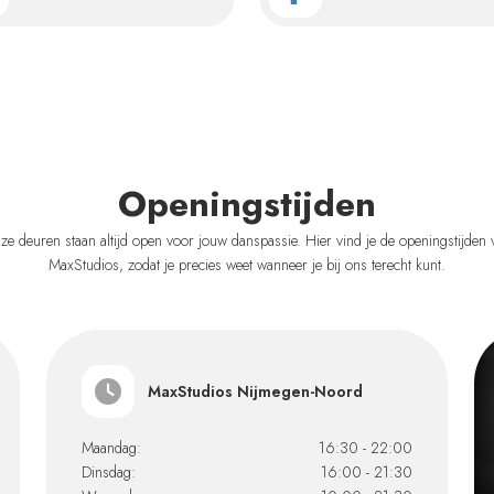
Openingstijden
ze deuren staan altijd open voor jouw danspassie. Hier vind je de openingstijden 
MaxStudios, zodat je precies weet wanneer je bij ons terecht kunt.
MaxStudios Nijmegen-Noord
Maandag:
16:30 - 22:00
Dinsdag:
16:00 - 21:30