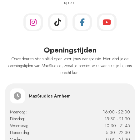
update.
Openingstijden
Onze deuren staan altijd open voor jouw danspassie. Hier vind je de
openingstijden van MaxStudios, zodat je precies weet wanneer je bij ons
terecht kunt.
MaxStudios Arnhem
Maandag:
16:00 - 22:00
Dinsdag:
15:30 - 21:30
Woensdag:
10:30 - 21:45
Donderdag:
15:30 - 22:30
Vrijdag:
10:00 - 21:30