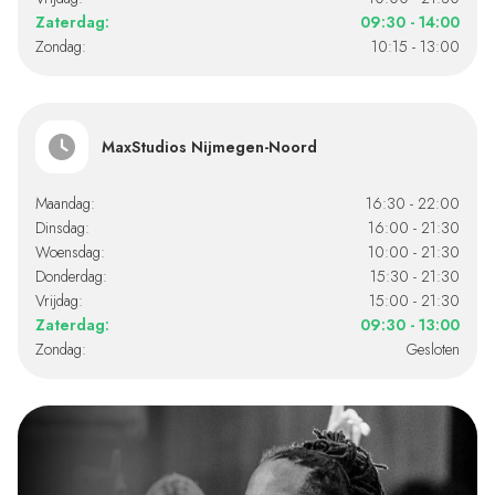
Zaterdag:
09:30 - 14:00
Zondag:
10:15 - 13:00
MaxStudios Nijmegen-Noord
Maandag:
16:30 - 22:00
Dinsdag:
16:00 - 21:30
Woensdag:
10:00 - 21:30
Donderdag:
15:30 - 21:30
Vrijdag:
15:00 - 21:30
Zaterdag:
09:30 - 13:00
Zondag:
Gesloten