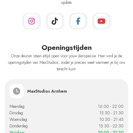
update.
Openingstijden
Onze deuren staan altijd open voor jouw danspassie. Hier vind je de
openingstijden van MaxStudios, zodat je precies weet wanneer je bij ons
terecht kunt.
MaxStudios Arnhem
Maandag:
16:00 - 22:00
Dinsdag:
15:30 - 21:30
Woensdag:
10:30 - 21:45
Donderdag:
15:30 - 22:30
Vrijdag:
10:00 - 21:30