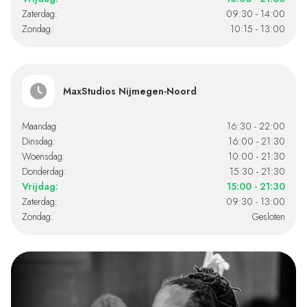
Zaterdag:
09:30 - 14:00
Zondag:
10:15 - 13:00
MaxStudios Nijmegen-Noord
Maandag:
16:30 - 22:00
Dinsdag:
16:00 - 21:30
Woensdag:
10:00 - 21:30
Donderdag:
15:30 - 21:30
Vrijdag:
15:00 - 21:30
Zaterdag:
09:30 - 13:00
Zondag:
Gesloten