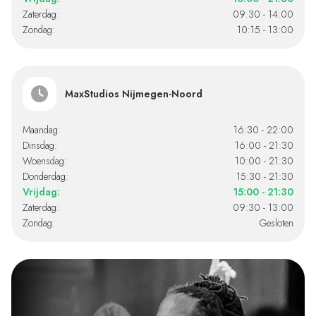
Zaterdag:
09:30 - 14:00
Zondag:
10:15 - 13:00
MaxStudios Nijmegen-Noord
Maandag:
16:30 - 22:00
Dinsdag:
16:00 - 21:30
Woensdag:
10:00 - 21:30
Donderdag:
15:30 - 21:30
Vrijdag:
15:00 - 21:30
Zaterdag:
09:30 - 13:00
Zondag:
Gesloten