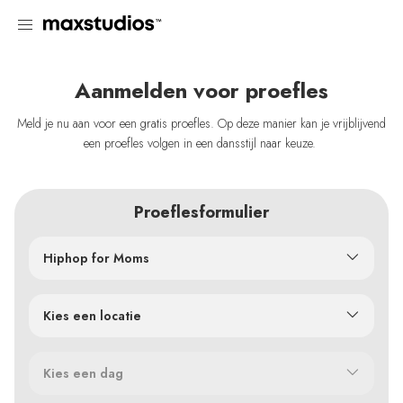
Aanmelden voor proefles
Meld je nu aan voor een gratis proefles. Op deze manier kan je vrijblijvend
een proefles volgen in een dansstijl naar keuze.
Proeflesformulier
Hiphop for Moms
Kies een locatie
Kies een dag