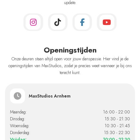
update.
Openingstijden
Onze deuren staan altijd open voor jouw danspassie. Hier vind je de
openingstijden van MaxStudios, zodat je precies weet wanneer je bij ons
terecht kunt.
MaxStudios Arnhem
Maandag:
16:00 - 22:00
Dinsdag:
15:30 - 21:30
Woensdag:
10:30 - 21:45
Donderdag:
15:30 - 22:30
Vrijdag:
10:00 - 21:30