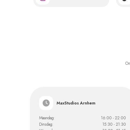
On
MaxStudios Arnhem
Maandag:
16:00 - 22:00
Dinsdag:
15:30 - 21:30