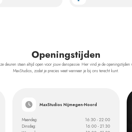
Openingstijden
ze deuren staan altijd open voor jouw danspassie. Hier vind je de openingstijden 
MaxStudios, zodat je precies weet wanneer je bij ons terecht kunt.
MaxStudios Nijmegen-Noord
Maandag:
16:30 - 22:00
Dinsdag:
16:00 - 21:30