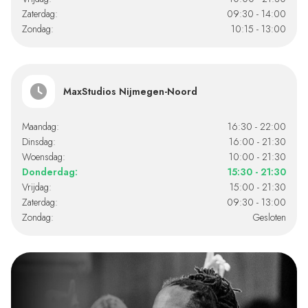
Zaterdag:
09:30 - 14:00
Zondag:
10:15 - 13:00
MaxStudios Nijmegen-Noord
Maandag:
16:30 - 22:00
Dinsdag:
16:00 - 21:30
Woensdag:
10:00 - 21:30
Donderdag:
15:30 - 21:30
Vrijdag:
15:00 - 21:30
Zaterdag:
09:30 - 13:00
Zondag:
Gesloten