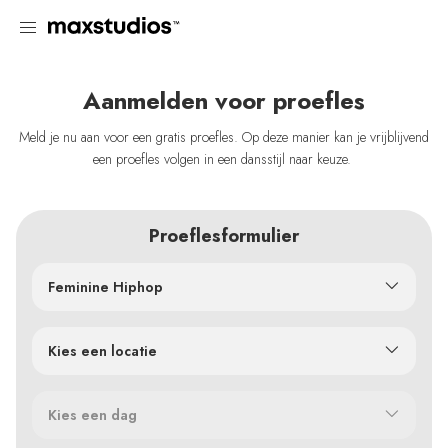
Aanmelden voor proefles
Meld je nu aan voor een gratis proefles. Op deze manier kan je vrijblijvend
een proefles volgen in een dansstijl naar keuze.
Proeflesformulier
Feminine Hiphop
Kies een locatie
Kies een dag