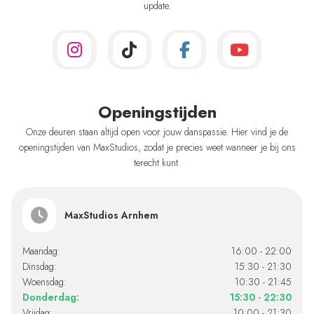
update.
Openingstijden
Onze deuren staan altijd open voor jouw danspassie. Hier vind je de
openingstijden van MaxStudios, zodat je precies weet wanneer je bij ons
terecht kunt.
MaxStudios Arnhem
Maandag:
16:00 - 22:00
Dinsdag:
15:30 - 21:30
Woensdag:
10:30 - 21:45
Donderdag:
15:30 - 22:30
Vrijdag:
10:00 - 21:30