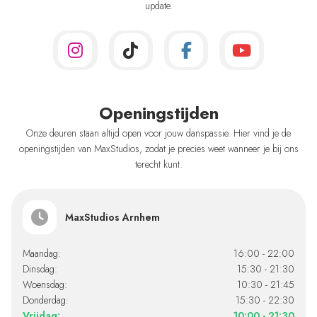
update.
Openingstijden
Onze deuren staan altijd open voor jouw danspassie. Hier vind je de
openingstijden van MaxStudios, zodat je precies weet wanneer je bij ons
terecht kunt.
MaxStudios Arnhem
Maandag:
16:00 - 22:00
Dinsdag:
15:30 - 21:30
Woensdag:
10:30 - 21:45
Donderdag:
15:30 - 22:30
Vrijdag:
10:00 - 21:30