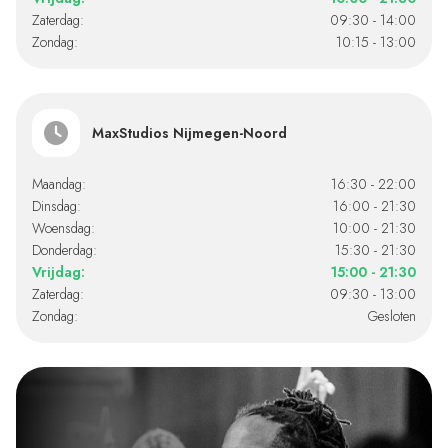
Zaterdag:
09:30 - 14:00
Zondag:
10:15 - 13:00
MaxStudios Nijmegen-Noord
Maandag:
16:30 - 22:00
Dinsdag:
16:00 - 21:30
Woensdag:
10:00 - 21:30
Donderdag:
15:30 - 21:30
Vrijdag:
15:00 - 21:30
Zaterdag:
09:30 - 13:00
Zondag:
Gesloten